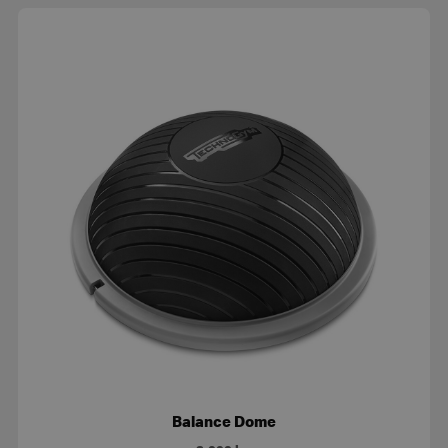
Balance Dome