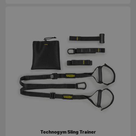
Technogym Sling Trainer