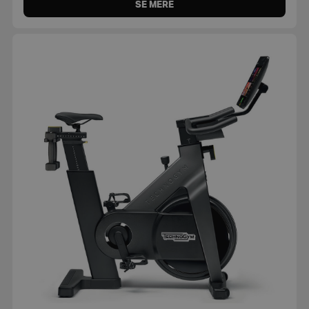
SE MERE