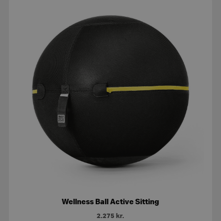
Wellness Ball Active Sitting
2.275
kr.