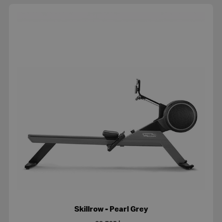
Skillrow - Pearl Grey