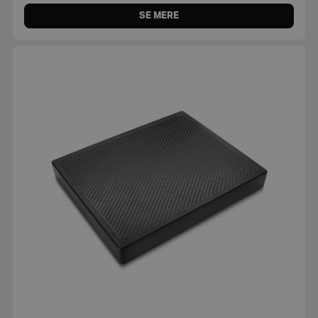
SE MERE