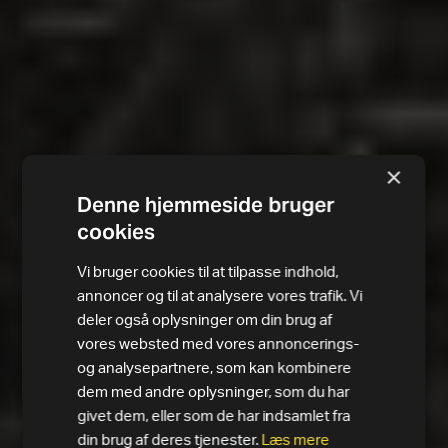
×
Denne hjemmeside bruger
cookies
Vi bruger cookies til at tilpasse indhold,
annoncer og til at analysere vores trafik. Vi
deler også oplysninger om din brug af
vores websted med vores annoncerings-
og analysepartnere, som kan kombinere
dem med andre oplysninger, som du har
givet dem, eller som de har indsamlet fra
din brug af deres tjenester.
Læs mere