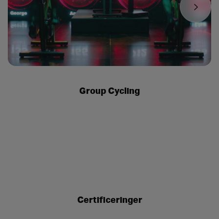
Group Cycling
Certificeringer