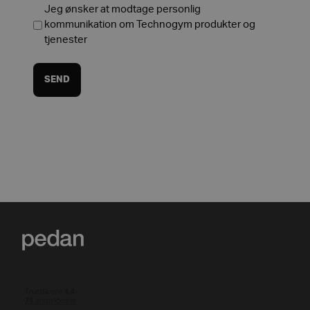
Jeg ønsker at modtage personlig
kommunikation om Technogym produkter og
tjenester