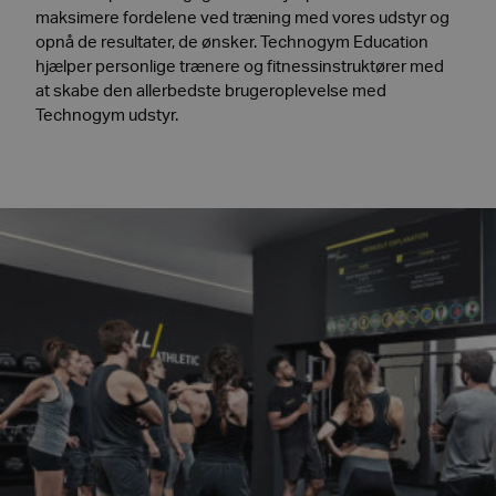
maksimere fordelene ved træning med vores udstyr og
opnå de resultater, de ønsker. Technogym Education
hjælper personlige trænere og fitnessinstruktører med
at skabe den allerbedste brugeroplevelse med
Technogym udstyr.