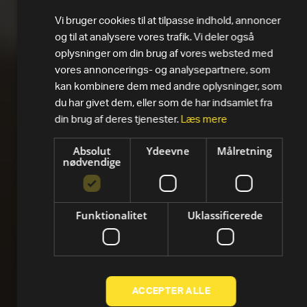
Vi bruger cookies til at tilpasse indhold, annoncer
og til at analysere vores trafik. Vi deler også
oplysninger om din brug af vores websted med
vores annoncerings- og analysepartnere, som
kan kombinere dem med andre oplysninger, som
du har givet dem, eller som de har indsamlet fra
din brug af deres tjenester.
Læs mere
Absolut
Ydeevne
Målretning
nødvendige
Funktionalitet
Uklassificerede
ACCEPTER ALLE