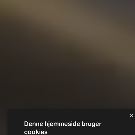
×
Denne hjemmeside bruger
cookies