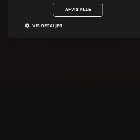
AFVIS ALLE
VIS DETALJER