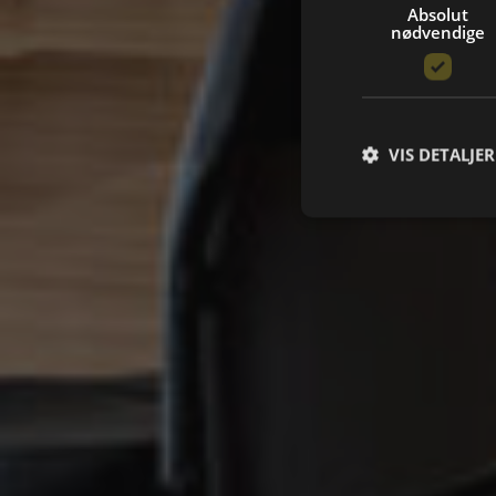
Absolut
nødvendige
VIS DETALJER