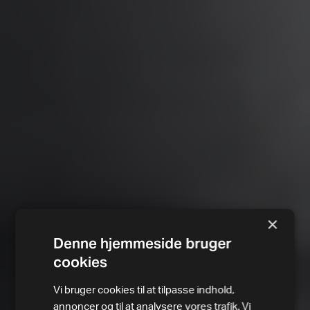
×
Denne hjemmeside bruger
cookies
Vi bruger cookies til at tilpasse indhold,
annoncer og til at analysere vores trafik. Vi