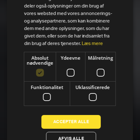
deler også oplysninger om din brug af
vores websted med vores annoncerings-
og analysepartnere, som kan kombinere
dem med andre oplysninger, som du har
givet dem, eller som de har indsamlet fra
din brug af deres tjenester.
Læs mere
Absolut
Ydeevne
Målretning
nødvendige
Funktionalitet
Uklassificerede
ACCEPTER ALLE
AFVIS ALLE