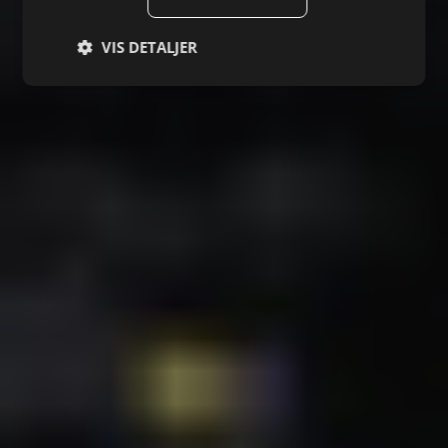
VIS DETALJER