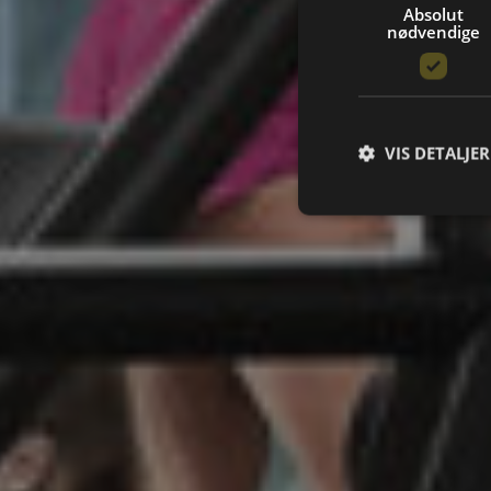
Absolut
nødvendige
VIS DETALJER