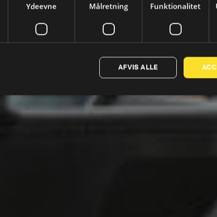
Ydeevne
Målretning
Funktionalitet
AFVIS ALLE
ACC