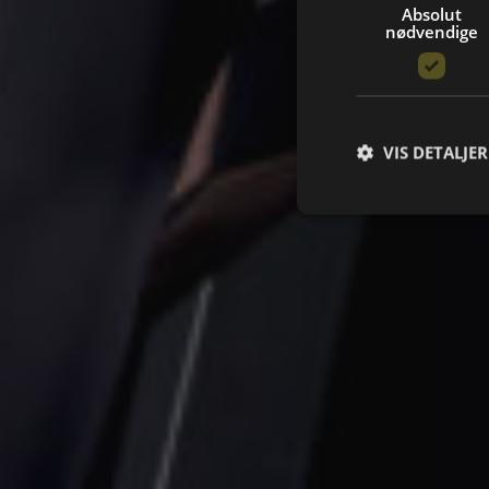
Absolut
nødvendige
VIS DETALJER