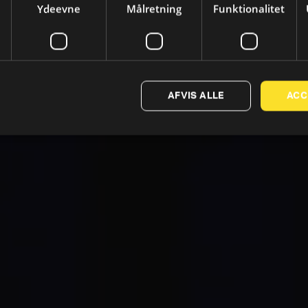
Ydeevne
Målretning
Funktionalitet
AFVIS ALLE
ACC