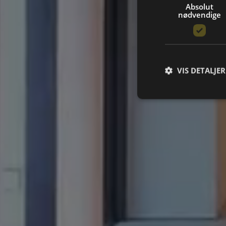
Absolut
nødvendige
VIS DETALJER