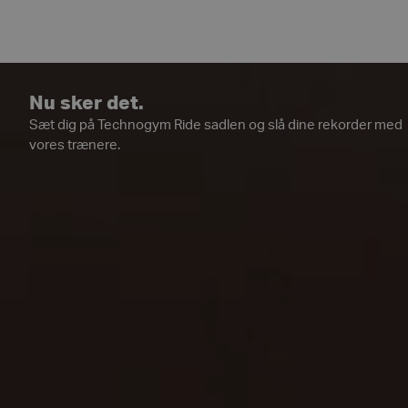
Nu sker det.
Sæt dig på Technogym Ride sadlen og slå dine rekorder med
vores trænere.