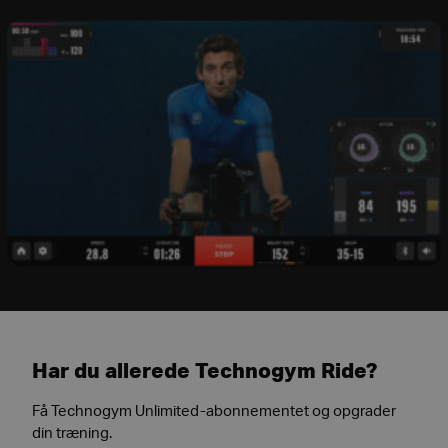
Har du allerede Technogym Ride?
Få Technogym Unlimited-abonnementet og opgrader
din træning.