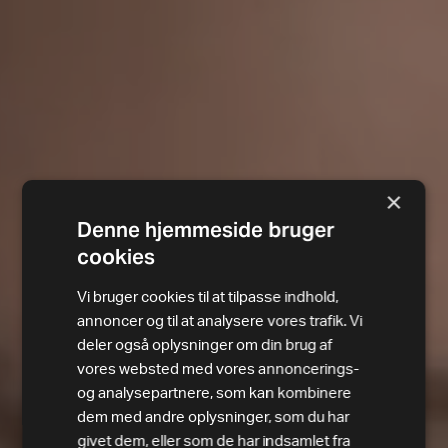
×
Denne hjemmeside bruger
cookies
Vi bruger cookies til at tilpasse indhold,
annoncer og til at analysere vores trafik. Vi
deler også oplysninger om din brug af
vores websted med vores annoncerings-
og analysepartnere, som kan kombinere
dem med andre oplysninger, som du har
givet dem, eller som de har indsamlet fra