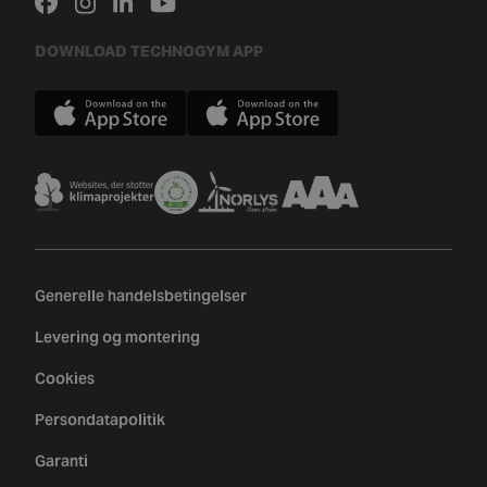
DOWNLOAD TECHNOGYM APP
Generelle handelsbetingelser
Levering og montering
Cookies
Persondatapolitik
Garanti