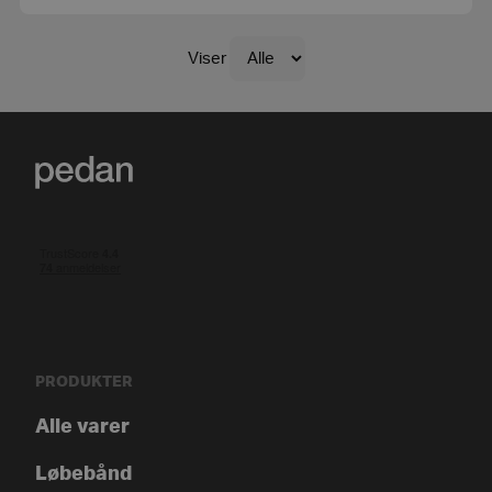
Viser
PRODUKTER
Alle varer
Løbebånd