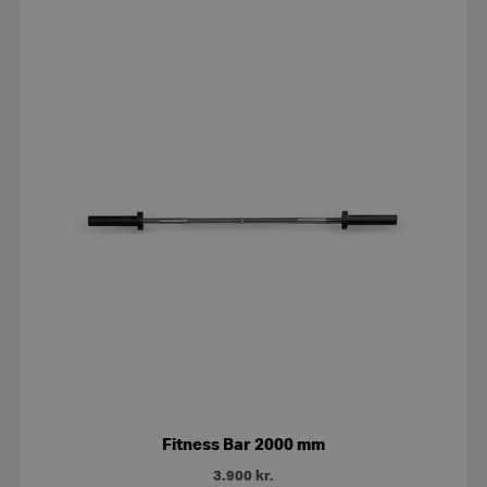
Fitness Bar 2000 mm
3.900
kr.