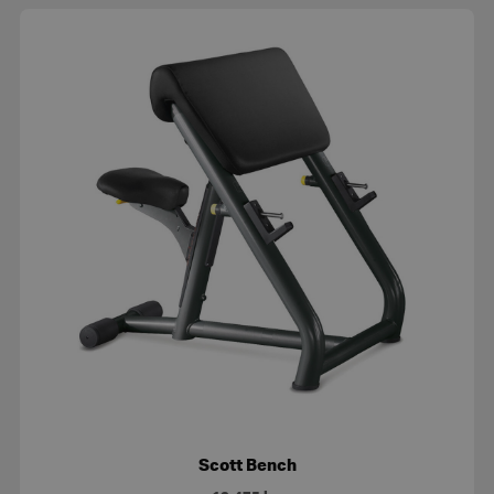
Scott Bench