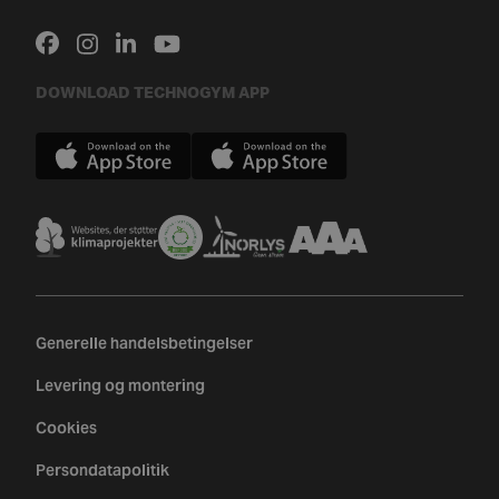
DOWNLOAD TECHNOGYM APP
Generelle handelsbetingelser
Levering og montering
Cookies
Persondatapolitik