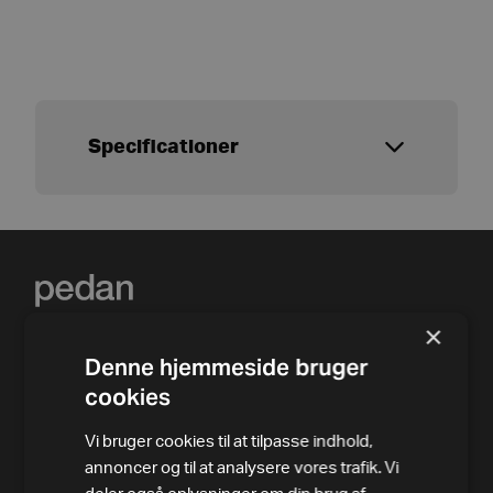
Specificationer
×
Denne hjemmeside bruger
cookies
Vi bruger cookies til at tilpasse indhold,
annoncer og til at analysere vores trafik. Vi