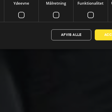
Ydeevne
Målretning
Funktionalitet
AFVIS ALLE
ACC