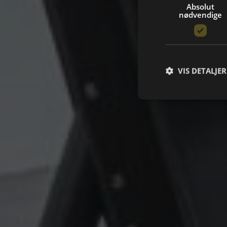
Absolut
nødvendige
VIS DETALJER