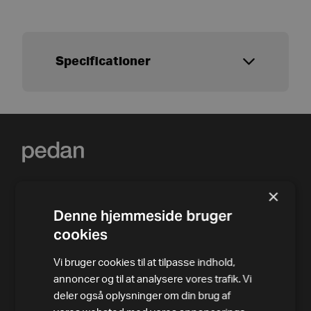
Specificationer
×
Denne hjemmeside bruger
cookies
Vi bruger cookies til at tilpasse indhold,
annoncer og til at analysere vores trafik. Vi
PRODUKTER
deler også oplysninger om din brug af