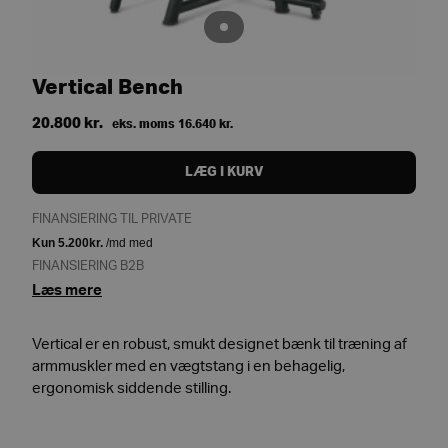
Vertical Bench
20.800
kr.
eks. moms
16.640
kr.
LÆG I KURV
FINANSIERING TIL PRIVATE
FINANSIERING B2B
Læs mere
Vertical er en robust, smukt designet bænk til træning af
armmuskler med en vægtstang i en behagelig,
ergonomisk siddende stilling.