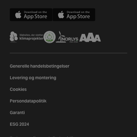
Generelle handelsbetingelser
Levering og montering
Cookies
Persondatapolitik
Garanti
ESG 2024