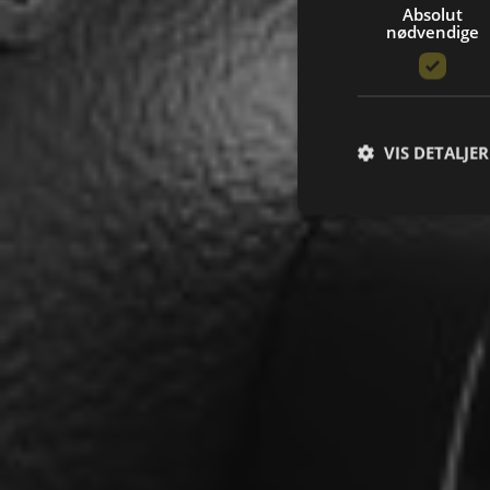
Absolut
nødvendige
VIS DETALJER