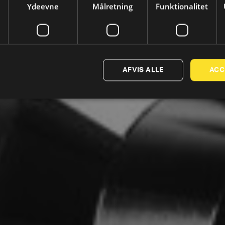
Ydeevne
Målretning
Funktionalitet
AFVIS ALLE
ACC