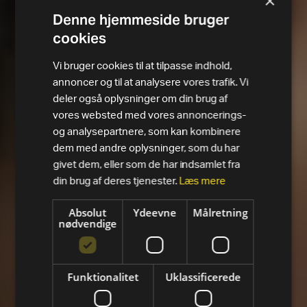
×
Denne hjemmeside bruger
cookies
Vi bruger cookies til at tilpasse indhold,
annoncer og til at analysere vores trafik. Vi
deler også oplysninger om din brug af
vores websted med vores annoncerings-
og analysepartnere, som kan kombinere
dem med andre oplysninger, som du har
givet dem, eller som de har indsamlet fra
din brug af deres tjenester.
Læs mere
Absolut
Ydeevne
Målretning
nødvendige
Funktionalitet
Uklassificerede