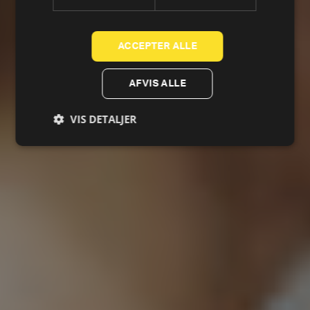
ACCEPTER ALLE
AFVIS ALLE
VIS DETALJER