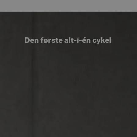
Den første alt-i-én cykel