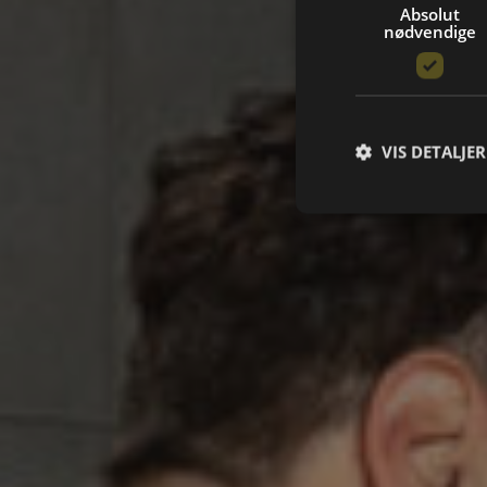
Absolut
nødvendige
VIS DETALJER