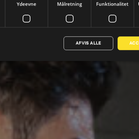
Ydeevne
Målretning
Funktionalitet
AFVIS ALLE
ACC