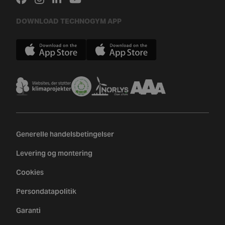
DOWNLOAD TECHNOGYM APP
Generelle handelsbetingelser
Levering og montering
Cookies
Persondatapolitik
Garanti