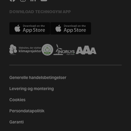
DOWNLOAD TECHNOGYM APP
Generelle handelsbetingelser
Levering og montering
Cookies
Persondatapolitik
Garanti