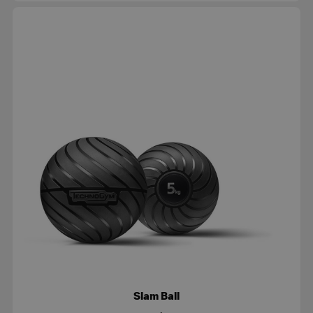
Slam Ball