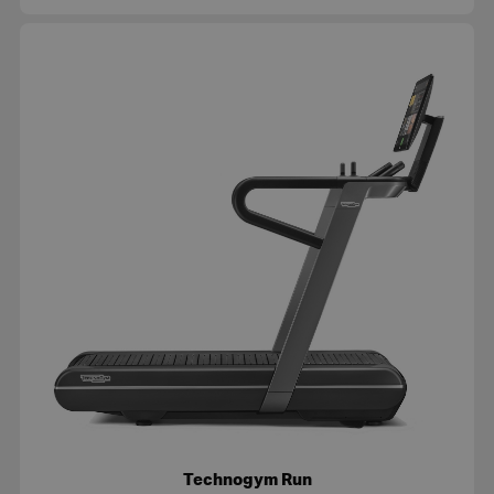
Technogym Run