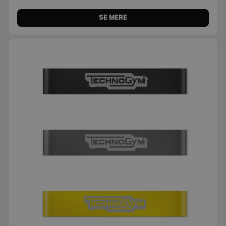
SE MERE