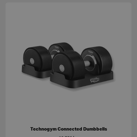
Technogym Connected Dumbbells