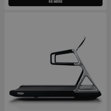
SE MERE