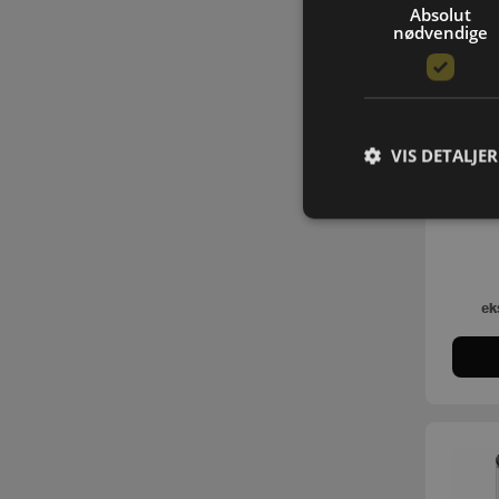
Absolut
nødvendige
VIS DETALJER
ek