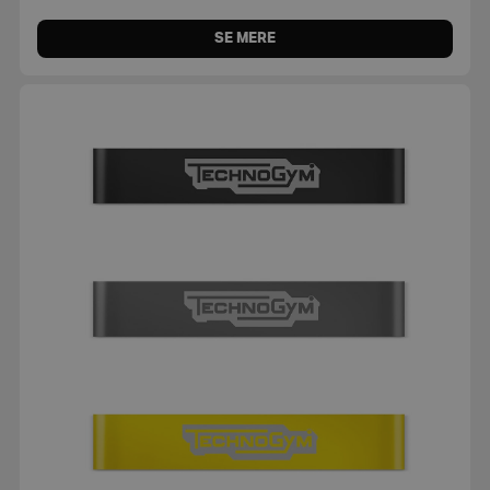
SE MERE