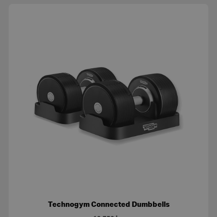
Technogym Connected Dumbbells