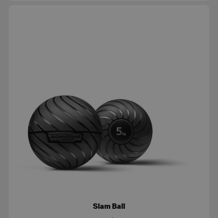
Slam Ball