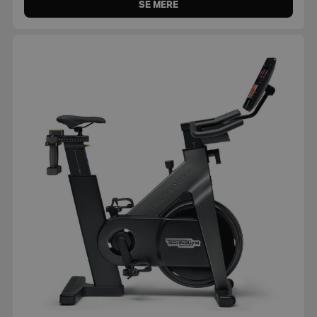
SE MERE