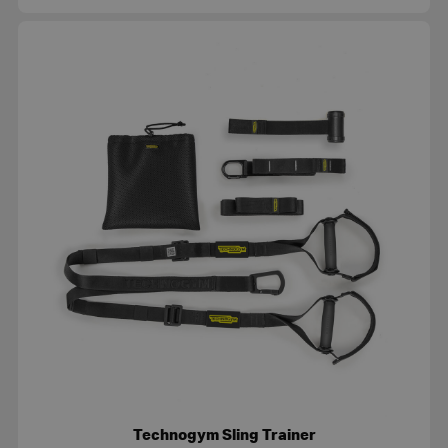
Technogym Sling Trainer